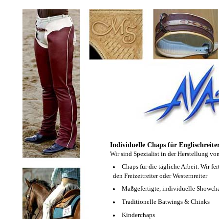
Individuelle Chaps für Englischreiter
Wir sind Spezialist in der Herstellung v
Chaps für die tägliche Arbeit. Wir fe
den Freizeitreiter oder Westernreiter
Maßgefertigte, individuelle Showch
Traditionelle Batwings & Chinks
Kinderchaps